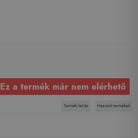
Ez a termék már nem elérhető
Termék leírás
Hasonló termékek