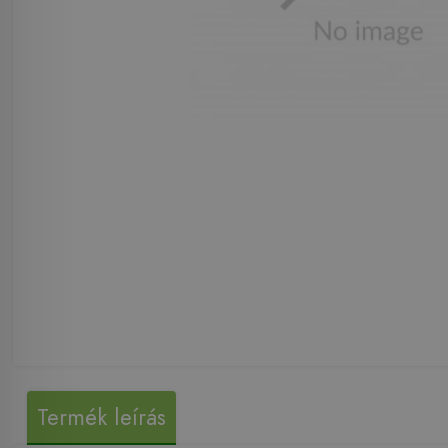
Termék leírás