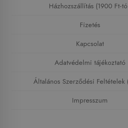
Házhozszállítás (1900 Ft-tó
Fizetés
Kapcsolat
Adatvédelmi tájékoztató
Általános Szerződési Feltételek
Impresszum