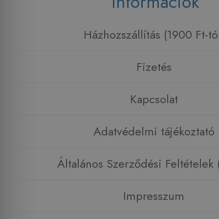
Információk
Házhozszállítás (1900 Ft-tó
Fizetés
Kapcsolat
Adatvédelmi tájékoztató
Általános Szerződési Feltételek
Impresszum