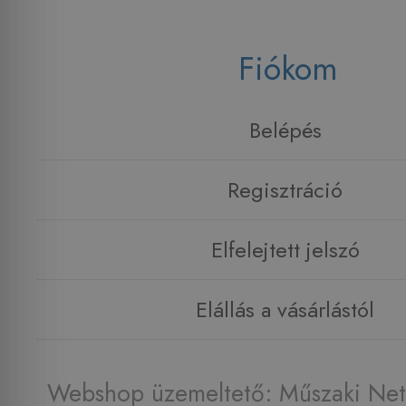
Fiókom
Belépés
Regisztráció
Elfelejtett jelszó
Elállás a vásárlástól
Webshop üzemeltető: Műszaki Net 