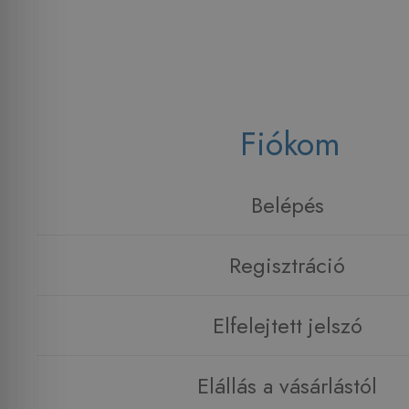
Fiókom
Belépés
Regisztráció
Elfelejtett jelszó
Elállás a vásárlástól