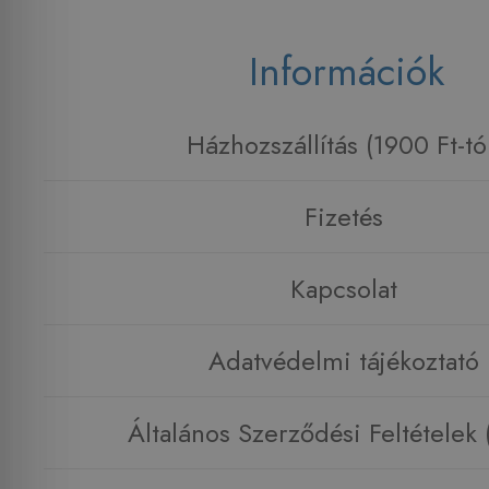
Információk
Házhozszállítás (1900 Ft-tó
Fizetés
Kapcsolat
Adatvédelmi tájékoztató
Általános Szerződési Feltételek