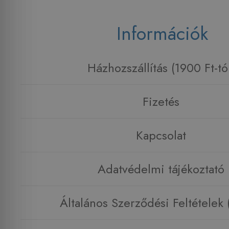
Információk
Házhozszállítás (1900 Ft-tó
Fizetés
Kapcsolat
Adatvédelmi tájékoztató
Általános Szerződési Feltételek