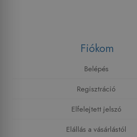
Fiókom
Belépés
Regisztráció
Elfelejtett jelszó
Elállás a vásárlástól