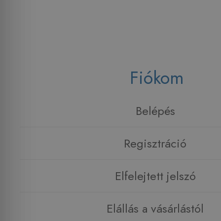
Fiókom
Belépés
Regisztráció
Elfelejtett jelszó
Elállás a vásárlástól