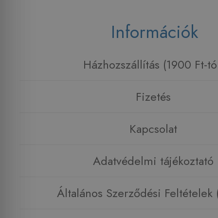
Információk
Házhozszállítás (1900 Ft-tó
Fizetés
Kapcsolat
Adatvédelmi tájékoztató
Általános Szerződési Feltételek