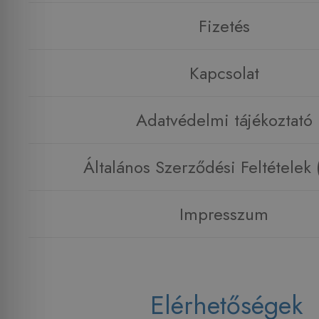
Fizetés
Kapcsolat
Adatvédelmi tájékoztató
Általános Szerződési Feltételek
Impresszum
Elérhetőségek