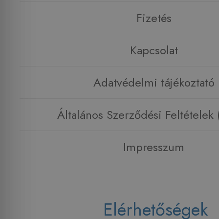
Fizetés
Kapcsolat
Adatvédelmi tájékoztató
Általános Szerződési Feltételek
Impresszum
Elérhetőségek