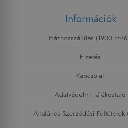
Információk
Házhozszállítás (1900 Ft-tó
Fizetés
Kapcsolat
Adatvédelmi tájékoztató
Általános Szerződési Feltételek