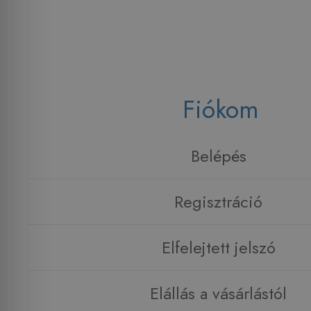
Fiókom
Belépés
Regisztráció
Elfelejtett jelszó
Elállás a vásárlástól