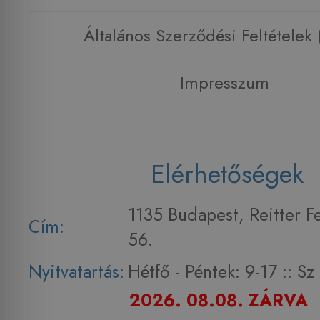
Általános Szerződési Feltételek
Impresszum
Elérhetőségek
1135 Budapest, Reitter F
Cím:
56.
Nyitvatartás:
Hétfő - Péntek: 9-17 :: S
2026. 08.08. ZÁRVA