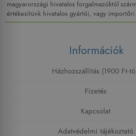
magyarországi hivatalos forgalmazóktól szár
értékesítünk hivatalos gyártói, vagy importőri
Információk
Házhozszállítás (1900 Ft-tó
Fizetés
Kapcsolat
Adatvédelmi tájékoztató