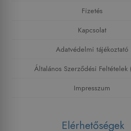
Fizetés
Kapcsolat
Adatvédelmi tájékoztató
Általános Szerződési Feltételek
Impresszum
Elérhetőségek