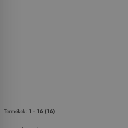
Termékek:
1 - 16 (16)