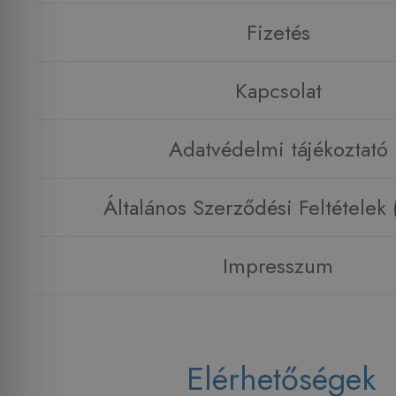
Fizetés
Kapcsolat
Adatvédelmi tájékoztató
Általános Szerződési Feltételek
Impresszum
Elérhetőségek