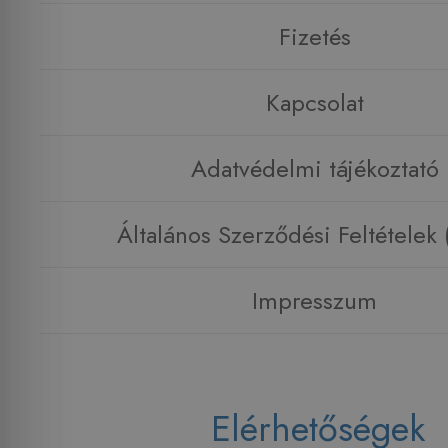
Fizetés
Kapcsolat
Adatvédelmi tájékoztató
Általános Szerződési Feltételek
Impresszum
Elérhetőségek