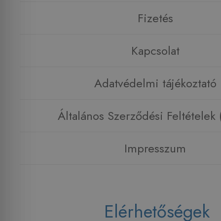
Fizetés
Kapcsolat
Adatvédelmi tájékoztató
Általános Szerződési Feltételek
Impresszum
Elérhetőségek