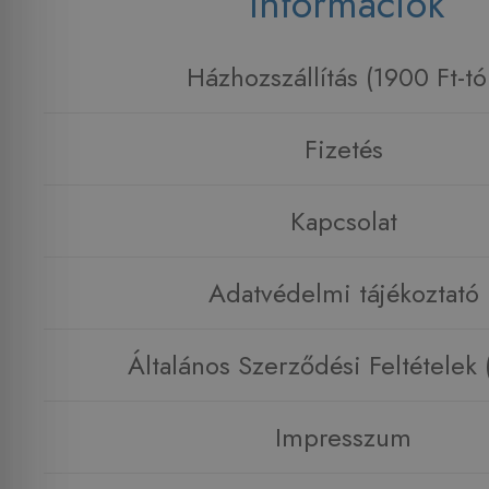
Információk
Házhozszállítás (1900 Ft-tó
Fizetés
Kapcsolat
Adatvédelmi tájékoztató
Általános Szerződési Feltételek
Impresszum