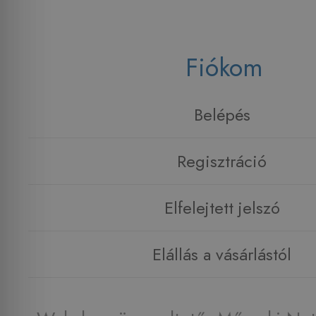
Fiókom
Belépés
Regisztráció
Elfelejtett jelszó
Elállás a vásárlástól