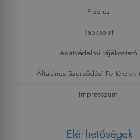
Fizetés
Kapcsolat
Adatvédelmi tájékoztató
Általános Szerződési Feltételek
Impresszum
Elérhetőségek