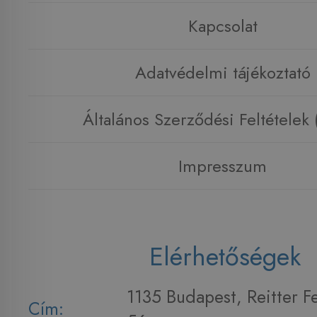
Kapcsolat
Adatvédelmi tájékoztató
Általános Szerződési Feltételek
Impresszum
Elérhetőségek
1135 Budapest, Reitter F
Cím: