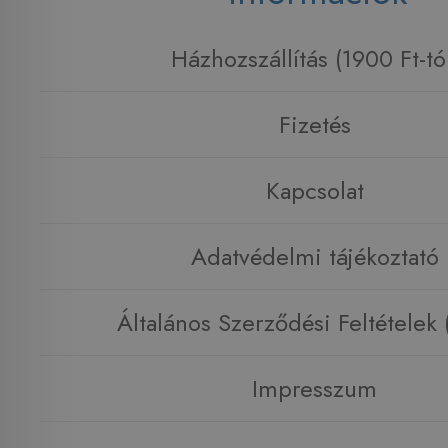
Házhozszállítás (1900 Ft-tó
Fizetés
Kapcsolat
Adatvédelmi tájékoztató
Általános Szerződési Feltételek
Impresszum