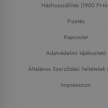
Házhozszállítás (1900 Ft-tó
Fizetés
Kapcsolat
Adatvédelmi tájékoztató
Általános Szerződési Feltételek
Impresszum