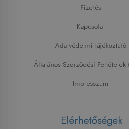
Fizetés
Kapcsolat
Adatvédelmi tájékoztató
Általános Szerződési Feltételek
Impresszum
Elérhetőségek