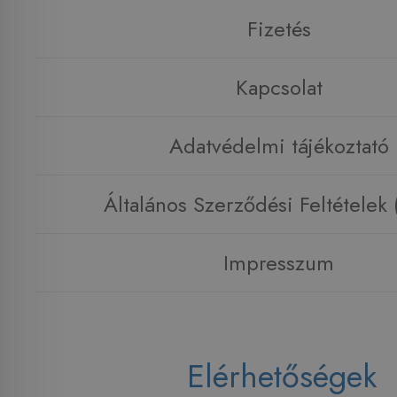
Fizetés
Kapcsolat
Adatvédelmi tájékoztató
Általános Szerződési Feltételek
Impresszum
Elérhetőségek