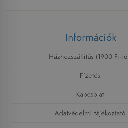
Információk
Házhozszállítás (1900 Ft-tó
Fizetés
Kapcsolat
Adatvédelmi tájékoztató