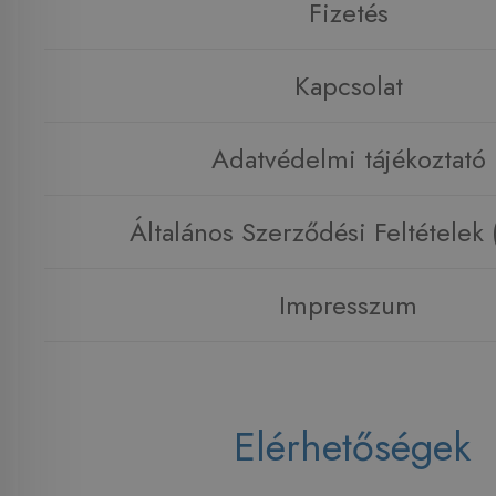
Fizetés
Kapcsolat
Adatvédelmi tájékoztató
Általános Szerződési Feltételek
Impresszum
Elérhetőségek