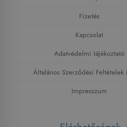
Fizetés
Kapcsolat
Adatvédelmi tájékoztató
Általános Szerződési Feltételek
Impresszum