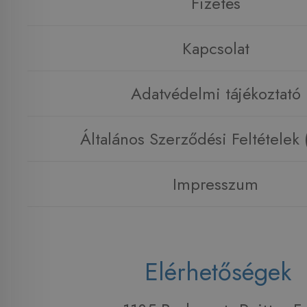
Fizetés
Kapcsolat
Adatvédelmi tájékoztató
Általános Szerződési Feltételek
Impresszum
Elérhetőségek