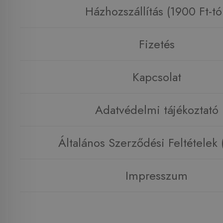
Házhozszállítás (1900 Ft-tó
Fizetés
Kapcsolat
Adatvédelmi tájékoztató
Általános Szerződési Feltételek
Impresszum