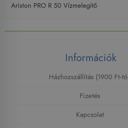
Ariston PRO R 50 Vízmelegítő
Információk
Házhozszállítás (1900 Ft-tó
Fizetés
Kapcsolat