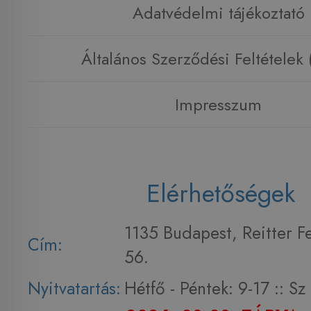
Adatvédelmi tájékoztató
Általános Szerződési Feltételek
Impresszum
Elérhetőségek
1135 Budapest, Reitter F
Cím:
56.
Nyitvatartás:
Hétfő - Péntek: 9-17 :: S