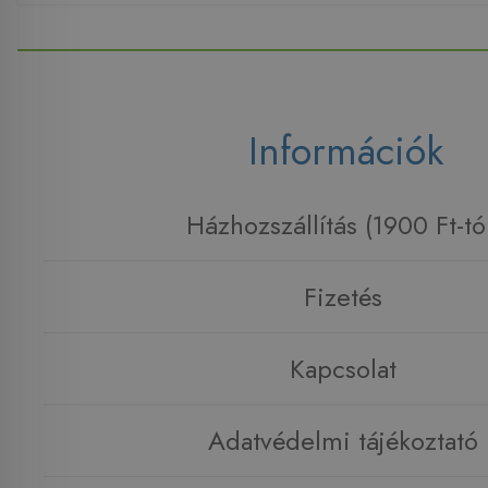
Információk
Házhozszállítás (1900 Ft-tó
Fizetés
Kapcsolat
Adatvédelmi tájékoztató