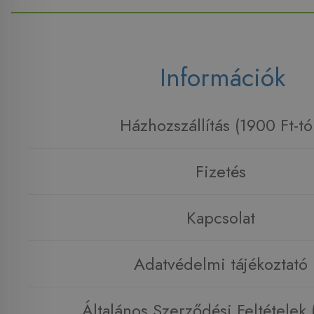
Információk
Házhozszállítás (1900 Ft-tó
Fizetés
Kapcsolat
Adatvédelmi tájékoztató
Általános Szerződési Feltételek