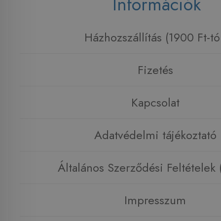
Információk
Házhozszállítás (1900 Ft-tó
Fizetés
Kapcsolat
Adatvédelmi tájékoztató
Általános Szerződési Feltételek
Impresszum