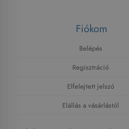
Fiókom
Belépés
Regisztráció
Elfelejtett jelszó
Elállás a vásárlástól