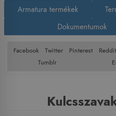
Armatura termékek
Ter
Dokumentumok
Facebook
Twitter
Pinterest
Reddi
Tumblr
E
Kulcsszava