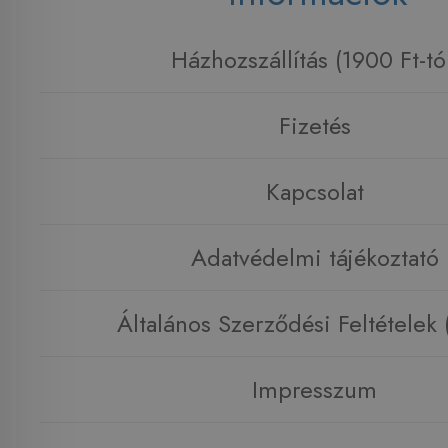
Házhozszállítás (1900 Ft-tó
Fizetés
Kapcsolat
Adatvédelmi tájékoztató
Általános Szerződési Feltételek
Impresszum