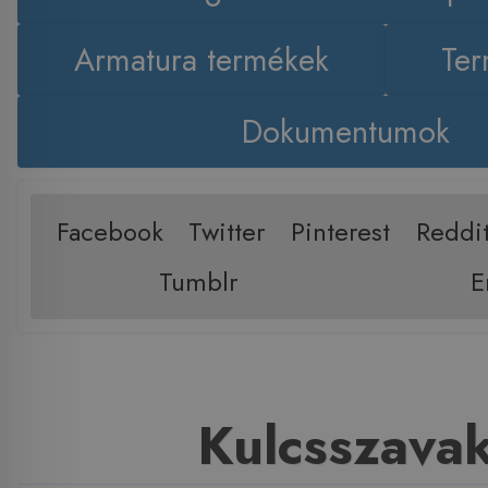
Armatura termékek
Ter
Dokumentumok
Facebook
Twitter
Pinterest
Reddi
Tumblr
E
Kulcsszava