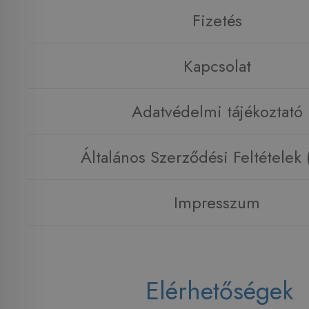
Fizetés
Kapcsolat
Adatvédelmi tájékoztató
Általános Szerződési Feltételek
Impresszum
Elérhetőségek