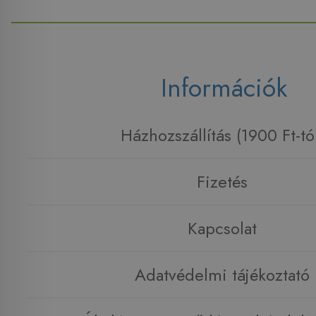
Információk
Házhozszállítás (1900 Ft-tó
Fizetés
Kapcsolat
Adatvédelmi tájékoztató