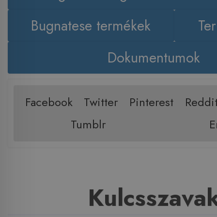
Bugnatese termékek
Ter
Dokumentumok
Facebook
Twitter
Pinterest
Reddi
Tumblr
E
Kulcsszava