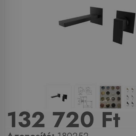
132 720 Ft