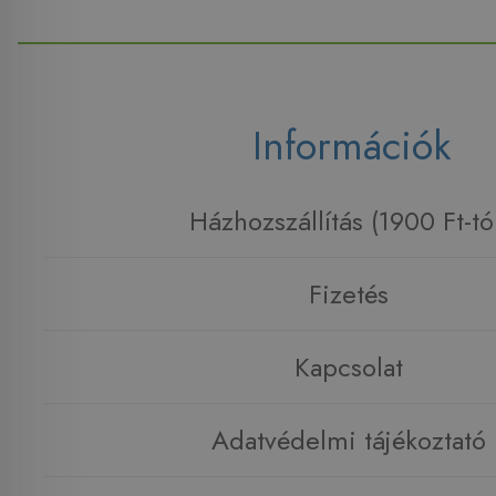
Információk
Házhozszállítás (1900 Ft-tó
Fizetés
Kapcsolat
Adatvédelmi tájékoztató