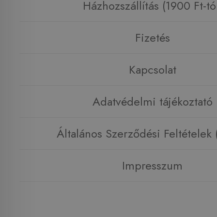
Házhozszállítás (1900 Ft-tó
Fizetés
Kapcsolat
Adatvédelmi tájékoztató
Általános Szerződési Feltételek
Impresszum