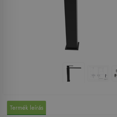
Termék leírás