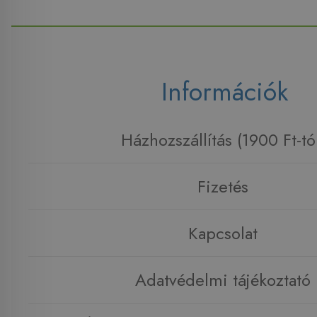
Információk
Házhozszállítás (1900 Ft-tó
Fizetés
Kapcsolat
Adatvédelmi tájékoztató