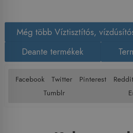
Még több Víztisztítós, vízdúsító
Deante termékek
Ter
Facebook
Twitter
Pinterest
Reddi
Tumblr
E