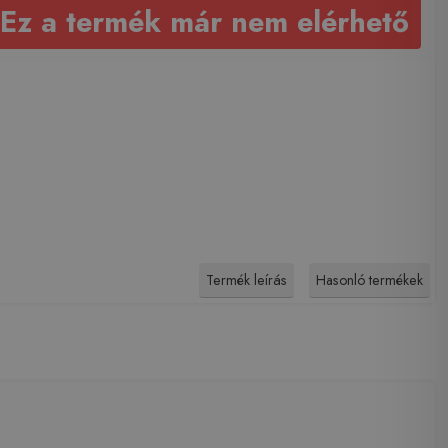
Ez a termék már nem elérhető
Termék leírás
Hasonló termékek