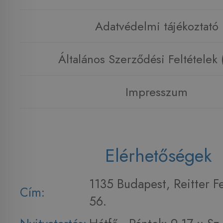
Adatvédelmi tájékoztató
Általános Szerződési Feltételek
Impresszum
Elérhetőségek
1135 Budapest, Reitter F
Cím:
56.