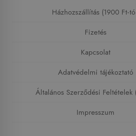
Házhozszállítás (1900 Ft-tó
Fizetés
Kapcsolat
Adatvédelmi tájékoztató
Általános Szerződési Feltételek
Impresszum