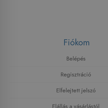
Fiókom
Belépés
Regisztráció
Elfelejtett jelszó
Elállás a vásárlástól