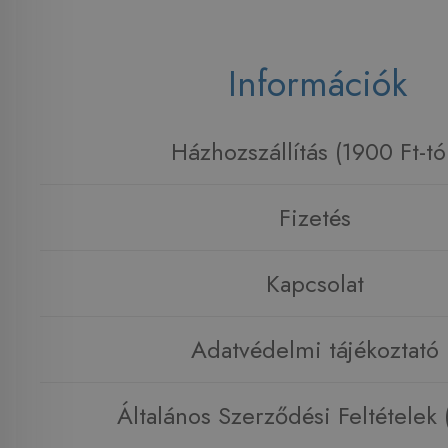
Információk
Házhozszállítás (1900 Ft-tó
Fizetés
Kapcsolat
Adatvédelmi tájékoztató
Általános Szerződési Feltételek