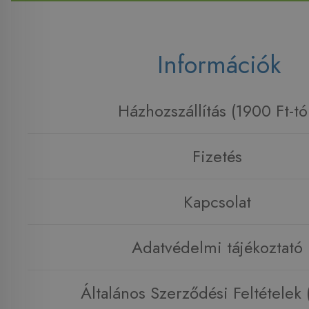
Információk
Házhozszállítás (1900 Ft-tó
Fizetés
Kapcsolat
Adatvédelmi tájékoztató
Általános Szerződési Feltételek