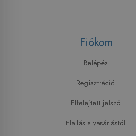
Fiókom
Belépés
Regisztráció
Elfelejtett jelszó
Elállás a vásárlástól