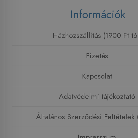
Információk
Házhozszállítás (1900 Ft-tó
Fizetés
Kapcsolat
Adatvédelmi tájékoztató
Általános Szerződési Feltételek
Impresszum