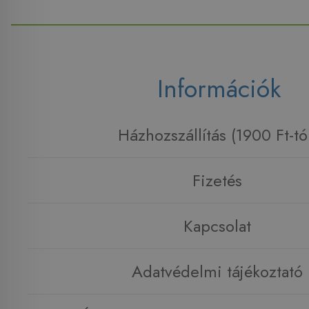
Információk
Házhozszállítás (1900 Ft-tó
Fizetés
Kapcsolat
Adatvédelmi tájékoztató