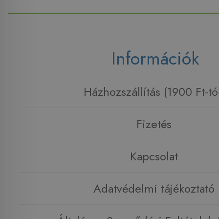
Információk
Házhozszállítás (1900 Ft-tó
Fizetés
Kapcsolat
Adatvédelmi tájékoztató