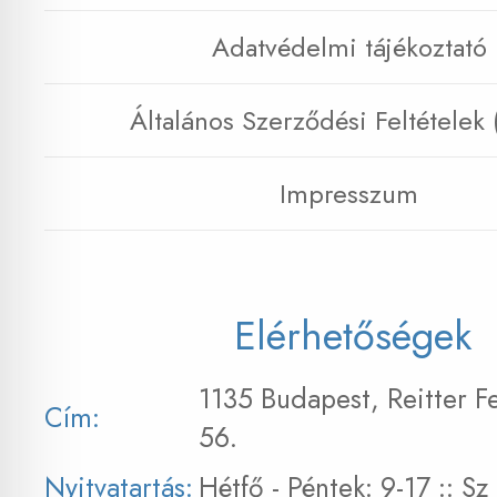
Adatvédelmi tájékoztató
Általános Szerződési Feltételek
Impresszum
Elérhetőségek
1135 Budapest, Reitter F
Cím:
56.
Nyitvatartás:
Hétfő - Péntek: 9-17 :: S