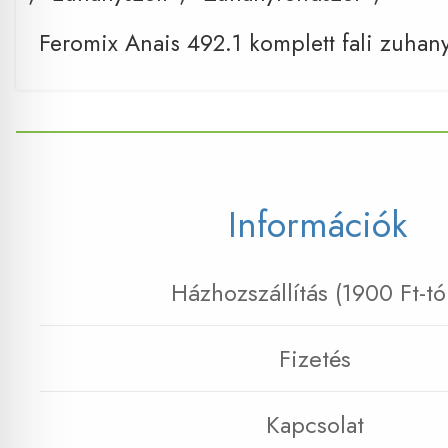
Feromix Anais 492.1 komplett fali zuhany
Információk
Házhozszállítás (1900 Ft-tó
Fizetés
Kapcsolat