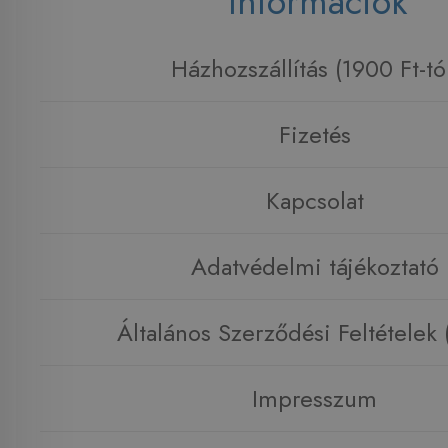
Információk
Házhozszállítás (1900 Ft-tó
Fizetés
Kapcsolat
Adatvédelmi tájékoztató
Általános Szerződési Feltételek
Impresszum