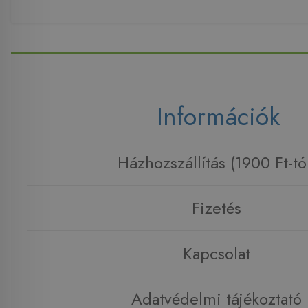
Információk
Házhozszállítás (1900 Ft-tó
Fizetés
Kapcsolat
Adatvédelmi tájékoztató