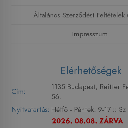
Általános Szerződési Feltételek
Impresszum
Elérhetőségek
1135 Budapest, Reitter F
Cím:
56.
Nyitvatartás:
Hétfő - Péntek: 9-17 :: S
2026. 08.08. ZÁRVA